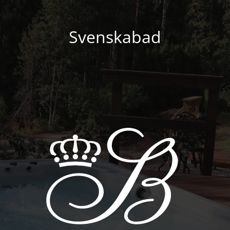
Svenskabad