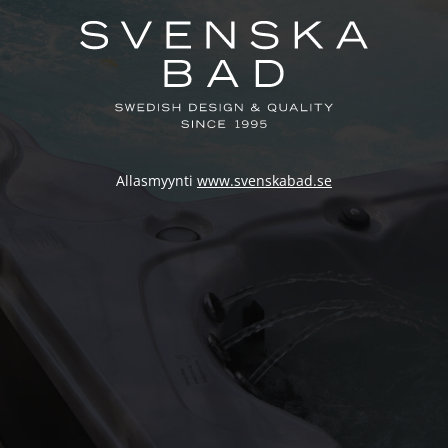
Allasmyynti
www.svenskabad.se